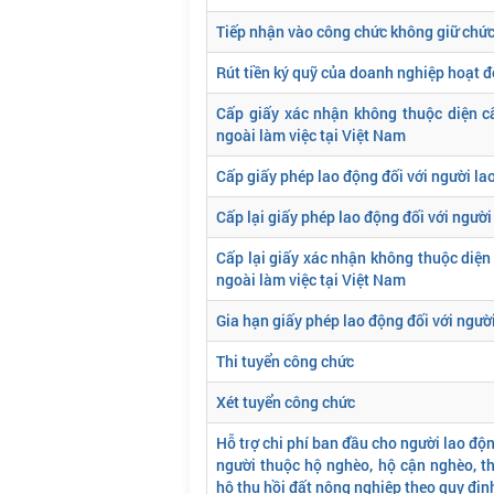
Tiếp nhận vào công chức không giữ chức 
Rút tiền ký quỹ của doanh nghiệp hoạt đ
Cấp giấy xác nhận không thuộc diện c
ngoài làm việc tại Việt Nam
Cấp giấy phép lao động đối với người la
Cấp lại giấy phép lao động đối với ngườ
Cấp lại giấy xác nhận không thuộc diện
ngoài làm việc tại Việt Nam
Gia hạn giấy phép lao động đối với ngườ
Thi tuyển công chức
Xét tuyển công chức
Hỗ trợ chi phí ban đầu cho người lao độ
người thuộc hộ nghèo, hộ cận nghèo, t
hộ thu hồi đất nông nghiệp theo quy địn