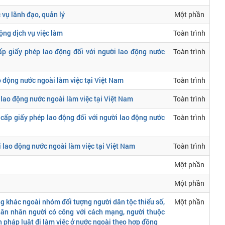
vụ lãnh đạo, quản lý
Một phần
ộng dịch vụ việc làm
Toàn trình
ấp giấy phép lao động đối với người lao động nước
Toàn trình
o động nước ngoài làm việc tại Việt Nam
Toàn trình
i lao động nước ngoài làm việc tại Việt Nam
Toàn trình
 cấp giấy phép lao động đối với người lao động nước
Toàn trình
i lao động nước ngoài làm việc tại Việt Nam
Toàn trình
Một phần
Một phần
ng khác ngoài nhóm đối tượng người dân tộc thiểu số,
Một phần
hân nhân người có công với cách mạng, người thuộc
h pháp luật đi làm việc ở nước ngoài theo hợp đồng