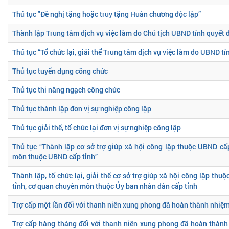
Thủ tục "Đề nghị tặng hoặc truy tặng Huân chương độc lập”
Thành lập Trung tâm dịch vụ việc làm do Chủ tịch UBND tỉnh quyết 
Thủ tục “Tổ chức lại, giải thể Trung tâm dịch vụ việc làm do UBND tỉ
Thủ tục tuyển dụng công chức
Thủ tục thi nâng ngạch công chức
Thủ tục thành lập đơn vị sự nghiệp công lập
Thủ tục giải thể, tổ chức lại đơn vị sự nghiệp công lập
Thủ tục “Thành lập cơ sở trợ giúp xã hội công lập thuộc UBND cấ
môn thuộc UBND cấp tỉnh”
Thành lập, tổ chức lại, giải thể cơ sở trợ giúp xã hội công lập th
tỉnh, cơ quan chuyên môn thuộc Ủy ban nhân dân cấp tỉnh
Trợ cấp một lần đối với thanh niên xung phong đã hoàn thành nhiệm
Trợ cấp hàng tháng đối với thanh niên xung phong đã hoàn thành