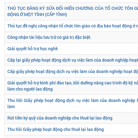
THỦ TỤC ĐĂNG KÝ SỬA ĐỔI HIẾN CHƯƠNG CỦA TỔ CHỨC TÔN G
ĐỘNG Ở MỘT TỈNH (CẤP TỈNH)
Thủ tục đề nghị công nhận tổ chức tôn giáo có địa bàn hoạt động ở 
Công nhận tài liệu lưu trữ có giá trị đặc biệt.
Giải quyết hỗ trợ học nghề
Cấp lại giấy phép hoạt động dịch vụ việc làm của doanh nghiệp hoạt
Cấp giấy phép hoạt động dịch vụ việc làm của doanh nghiệp hoạt độ
Giải quyết hỗ trợ kinh phí đào tạo, bồi dưỡng nâng cao trình độ kỹ n
làm cho người lao động
Thu hồi Giấy phép hoạt động dịch vụ việc làm của doanh nghiệp 
làm
Rút tiền ký quỹ của doanh nghiệp cho thuê lại lao động
Thu hồi Giấy phép hoạt động cho thuê lại lao động