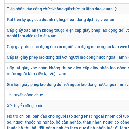
Tiếp nhận vào công chức không giữ chức vụ lãnh đạo, quản lý
Rút tiền ký quỹ của doanh nghiệp hoạt động dịch vụ việc làm
Cấp giấy xác nhận không thuộc diện cấp giấy phép lao động đối v
ngoài làm việc tại Việt Nam
Cấp giấy phép lao động đối với người lao động nước ngoài làm việc 
Cấp lại giấy phép lao động đối với người lao động nước ngoài làm vi
Cấp lại giấy xác nhận không thuộc diện cấp giấy phép lao động 
nước ngoài làm việc tại Việt Nam
Gia hạn giấy phép lao động đối với người lao động nước ngoài làm v
Thi tuyển công chức
Xét tuyển công chức
Hỗ trợ chi phí ban đầu cho người lao động khác ngoài nhóm đối tượ
số, người thuộc hộ nghèo, hộ cận nghèo, thân nhân người có côn
thuộc hộ thu hồi đất nông nghiệp theo quy định pháp luật đi làm 