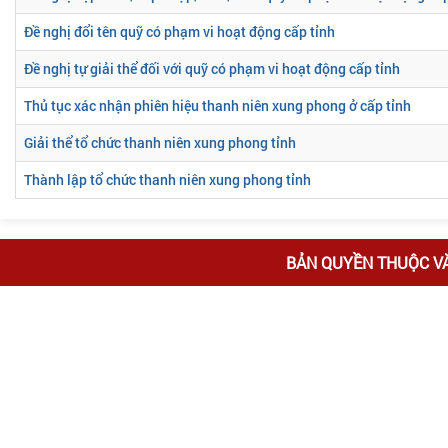
Đề nghị đổi tên quỹ có phạm vi hoạt động cấp tỉnh
Đề nghị tự giải thể đối với quỹ có phạm vi hoạt động cấp tỉnh
Thủ tục xác nhận phiên hiệu thanh niên xung phong ở cấp tỉnh
Giải thể tổ chức thanh niên xung phong tỉnh
Thành lập tổ chức thanh niên xung phong tỉnh
BẢN QUYỀN THUỘC V