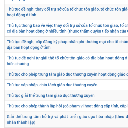
Thủ tục đề nghị thay đổi trụ sở của tổ chức tôn giáo, tổ chức tôn gi
hoạt động ở tỉnh
Thủ tục thông báo về việc thay đổi trụ sở của tổ chức tôn giáo, tổ c
có địa bàn hoạt động ở nhiều tỉnh (thuộc thẩm quyền tiếp nhận của
Thủ tục đề nghị cấp đăng ký pháp nhân phi thương mại cho tổ chức 
địa bàn hoạt động ở tỉnh
Thủ tục đề nghị tự giải thể tổ chức tôn giáo có địa bàn hoạt động ở
hiến chương
Thủ tục cho phép trung tâm giáo dục thường xuyên hoạt động giáo dụ
Thủ tục sáp nhập, chia tách giáo dục thường xuyên
Thủ tục giải thể trung tâm giáo dục thường xuyên
Thủ tục cho phép thành lập hội (có phạm vi hoạt động cấp tỉnh, cấp
Giải thể trung tâm hỗ trợ và phát triển giáo dục hòa nhập (theo đ
nhân thành lập)