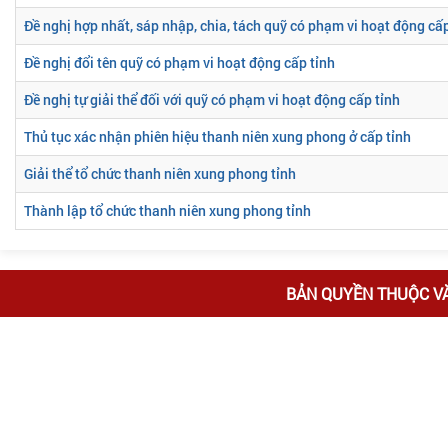
Đề nghị hợp nhất, sáp nhập, chia, tách quỹ có phạm vi hoạt động cấp
Đề nghị đổi tên quỹ có phạm vi hoạt động cấp tỉnh
Đề nghị tự giải thể đối với quỹ có phạm vi hoạt động cấp tỉnh
Thủ tục xác nhận phiên hiệu thanh niên xung phong ở cấp tỉnh
Giải thể tổ chức thanh niên xung phong tỉnh
Thành lập tổ chức thanh niên xung phong tỉnh
BẢN QUYỀN THUỘC V