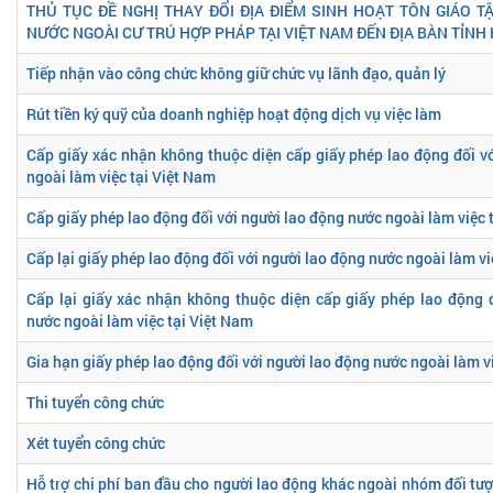
THỦ TỤC ĐỀ NGHỊ THAY ĐỔI ĐỊA ĐIỂM SINH HOẠT TÔN GIÁO 
NƯỚC NGOÀI CƯ TRÚ HỢP PHÁP TẠI VIỆT NAM ĐẾN ĐỊA BÀN TỈNH 
Tiếp nhận vào công chức không giữ chức vụ lãnh đạo, quản lý
Rút tiền ký quỹ của doanh nghiệp hoạt động dịch vụ việc làm
Cấp giấy xác nhận không thuộc diện cấp giấy phép lao động đối v
ngoài làm việc tại Việt Nam
Cấp giấy phép lao động đối với người lao động nước ngoài làm việc 
Cấp lại giấy phép lao động đối với người lao động nước ngoài làm vi
Cấp lại giấy xác nhận không thuộc diện cấp giấy phép lao động 
nước ngoài làm việc tại Việt Nam
Gia hạn giấy phép lao động đối với người lao động nước ngoài làm v
Thi tuyển công chức
Xét tuyển công chức
Hỗ trợ chi phí ban đầu cho người lao động khác ngoài nhóm đối tượ