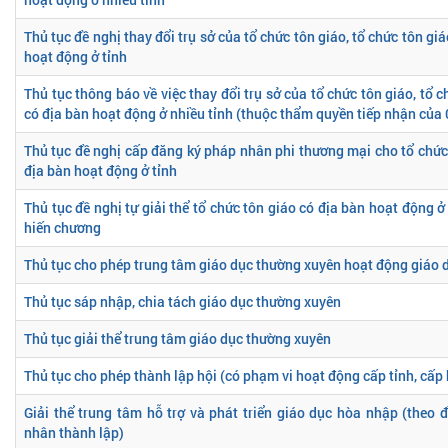
Thủ tục đề nghị thay đổi trụ sở của tổ chức tôn giáo, tổ chức tôn gi
hoạt động ở tỉnh
Thủ tục thông báo về việc thay đổi trụ sở của tổ chức tôn giáo, tổ c
có địa bàn hoạt động ở nhiều tỉnh (thuộc thẩm quyền tiếp nhận của
Thủ tục đề nghị cấp đăng ký pháp nhân phi thương mại cho tổ chức 
địa bàn hoạt động ở tỉnh
Thủ tục đề nghị tự giải thể tổ chức tôn giáo có địa bàn hoạt động ở
hiến chương
Thủ tục cho phép trung tâm giáo dục thường xuyên hoạt động giáo dụ
Thủ tục sáp nhập, chia tách giáo dục thường xuyên
Thủ tục giải thể trung tâm giáo dục thường xuyên
Thủ tục cho phép thành lập hội (có phạm vi hoạt động cấp tỉnh, cấp
Giải thể trung tâm hỗ trợ và phát triển giáo dục hòa nhập (theo đ
nhân thành lập)