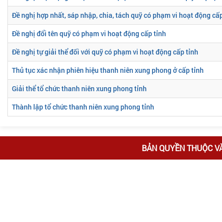
Đề nghị hợp nhất, sáp nhập, chia, tách quỹ có phạm vi hoạt động cấp
Đề nghị đổi tên quỹ có phạm vi hoạt động cấp tỉnh
Đề nghị tự giải thể đối với quỹ có phạm vi hoạt động cấp tỉnh
Thủ tục xác nhận phiên hiệu thanh niên xung phong ở cấp tỉnh
Giải thể tổ chức thanh niên xung phong tỉnh
Thành lập tổ chức thanh niên xung phong tỉnh
BẢN QUYỀN THUỘC V