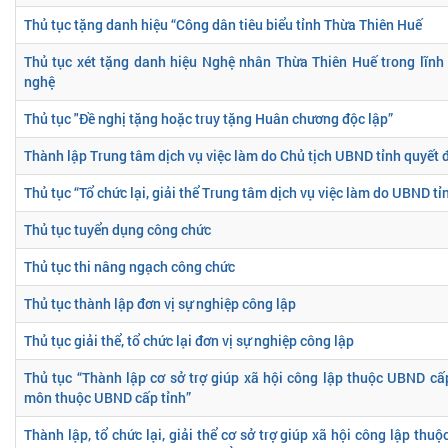
Thủ tục tặng danh hiệu “Công dân tiêu biểu tỉnh Thừa Thiên Huế
Thủ tục xét tặng danh hiệu Nghệ nhân Thừa Thiên Huế trong lĩnh
nghệ
Thủ tục "Đề nghị tặng hoặc truy tặng Huân chương độc lập”
Thành lập Trung tâm dịch vụ việc làm do Chủ tịch UBND tỉnh quyết 
Thủ tục “Tổ chức lại, giải thể Trung tâm dịch vụ việc làm do UBND tỉ
Thủ tục tuyển dụng công chức
Thủ tục thi nâng ngạch công chức
Thủ tục thành lập đơn vị sự nghiệp công lập
Thủ tục giải thể, tổ chức lại đơn vị sự nghiệp công lập
Thủ tục “Thành lập cơ sở trợ giúp xã hội công lập thuộc UBND cấ
môn thuộc UBND cấp tỉnh”
Thành lập, tổ chức lại, giải thể cơ sở trợ giúp xã hội công lập th