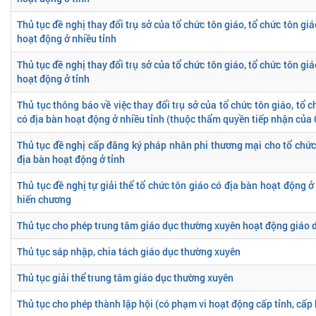
Thủ tục đề nghị thay đổi trụ sở của tổ chức tôn giáo, tổ chức tôn gi
hoạt động ở nhiều tỉnh
Thủ tục đề nghị thay đổi trụ sở của tổ chức tôn giáo, tổ chức tôn gi
hoạt động ở tỉnh
Thủ tục thông báo về việc thay đổi trụ sở của tổ chức tôn giáo, tổ c
có địa bàn hoạt động ở nhiều tỉnh (thuộc thẩm quyền tiếp nhận của
Thủ tục đề nghị cấp đăng ký pháp nhân phi thương mại cho tổ chức 
địa bàn hoạt động ở tỉnh
Thủ tục đề nghị tự giải thể tổ chức tôn giáo có địa bàn hoạt động ở
hiến chương
Thủ tục cho phép trung tâm giáo dục thường xuyên hoạt động giáo dụ
Thủ tục sáp nhập, chia tách giáo dục thường xuyên
Thủ tục giải thể trung tâm giáo dục thường xuyên
Thủ tục cho phép thành lập hội (có phạm vi hoạt động cấp tỉnh, cấp