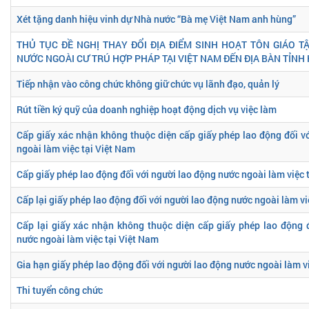
Xét tặng danh hiệu vinh dự Nhà nước “Bà mẹ Việt Nam anh hùng”
THỦ TỤC ĐỀ NGHỊ THAY ĐỔI ĐỊA ĐIỂM SINH HOẠT TÔN GIÁO 
NƯỚC NGOÀI CƯ TRÚ HỢP PHÁP TẠI VIỆT NAM ĐẾN ĐỊA BÀN TỈNH 
Tiếp nhận vào công chức không giữ chức vụ lãnh đạo, quản lý
Rút tiền ký quỹ của doanh nghiệp hoạt động dịch vụ việc làm
Cấp giấy xác nhận không thuộc diện cấp giấy phép lao động đối v
ngoài làm việc tại Việt Nam
Cấp giấy phép lao động đối với người lao động nước ngoài làm việc 
Cấp lại giấy phép lao động đối với người lao động nước ngoài làm vi
Cấp lại giấy xác nhận không thuộc diện cấp giấy phép lao động 
nước ngoài làm việc tại Việt Nam
Gia hạn giấy phép lao động đối với người lao động nước ngoài làm v
Thi tuyển công chức