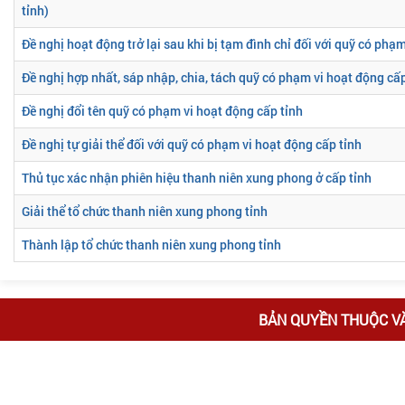
tỉnh)
Đề nghị hoạt động trở lại sau khi bị tạm đình chỉ đối với quỹ có phạ
Đề nghị hợp nhất, sáp nhập, chia, tách quỹ có phạm vi hoạt động cấp
Đề nghị đổi tên quỹ có phạm vi hoạt động cấp tỉnh
Đề nghị tự giải thể đối với quỹ có phạm vi hoạt động cấp tỉnh
Thủ tục xác nhận phiên hiệu thanh niên xung phong ở cấp tỉnh
Giải thể tổ chức thanh niên xung phong tỉnh
Thành lập tổ chức thanh niên xung phong tỉnh
BẢN QUYỀN THUỘC V