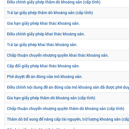
Điều chỉnh giấy phép thăm dò khoáng sản (cấp tỉnh)
Trả lại giấy phép thăm dò khoáng sản (cấp tỉnh)
Gia hạn giấy phép khai thác khoáng sản.
Điều chỉnh giấy phép khai thác khoáng sản.
Trả lại giấy phép khai thác khoáng sản.
Chấp thuận chuyển nhượng quyền khai thác khoáng sản.
Cấp đổi giấy phép khai thác khoáng sản.
Phê duyệt đề án đóng cửa mỏ khoáng sản.
Điều chỉnh nội dung đề án đóng cửa mỏ khoáng sản đã được phê duy
Gia hạn giấy phép thăm dò khoáng sản (cấp tỉnh)
Chấp thuận chuyển nhượng quyền thăm dò khoáng sản (cấp tỉnh)
Thăm dò bổ sung để nâng cấp tài nguyên, trữ lượng khoáng sản (cấp