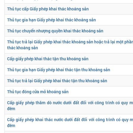
Thủ tục cấp Giấy phép khai thác khoáng sản
Thủ tục gia hạn Giấy phép khai thác khoáng sản
Thủ tục chuyển nhượng quyền khai thác khoáng sản
Thủ tục trả lại Giấy phép khai thác khoáng sản hoặc trả lại một phần
thác khoáng sản
Cấp giấy phép khai thác tận thu khoáng sản
Thủ tục gia hạn Giấy phép khai thác tận thu khoáng sản
Thủ tục trả lại Giấy phép khai thác tận thu khoáng sản
Thủ tục đóng cửa mỏ khoáng sản
Cấp giấy phép thăm dò nước dưới đất đối với công trình có quy 
đêm
Cấp giấy phép khai thác nước dưới đất đối với công trình có quy
đêm