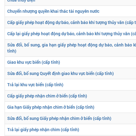
Chuyển nhượng quyền khai thác tài nguyên nước
Cấp giấy phép hoạt động dự báo, cảnh báo khí tượng thủy văn (cấp t
Cấp lại giấy phép hoạt động dự báo, cảnh báo khí tượng thủy văn (cấ
Sửa đổi, bổ sung, gia hạn giấy phép hoạt động dự báo, cảnh báo k
tỉnh)
Giao khu vực biển (cấp tỉnh)
Sửa đổi, bổ sung Quyết định giao khu vực biển (cấp tỉnh)
Trả lại khu vực biển (cấp tỉnh)
Cấp giấy phép nhận chìm ở biển (cấp tỉnh)
Gia hạn Giấy phép nhận chìm ở biển (cấp tỉnh)
Sửa đổi, bổ sung Giấy phép nhận chìm ở biển (cấp tỉnh)
Trả lại giấy phép nhận chìm (cấp tỉnh)