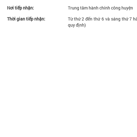
Nơi tiếp nhận:
Trung tâm hành chính công huyện
Thời gian tiếp nhận:
Từ thứ 2 đến thứ 6 và sáng thứ 7 hà
quy định)