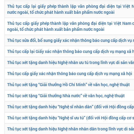
Thủ tục cấp lại giấy phép thành lập văn phòng đại diện tại Việ
nước ngoài, tổ chức phát hành xuất bản phẩm nước ngoài
Thủ tục cấp giấy phép thành lập văn phòng đại diện tại Việt Nam
ngoài, tổ chức phát hành xuất bản phẩm nước ngoài
Thủ tục sửa đổi, bổ sung giấy xác nhận thông báo cung cấp dịch vụ
Thủ tục cấp lại Giấy xác nhận thông báo cung cấp dịch vụ mạng xã 
Thủ tục xét tặng danh hiệu Nghệ nhân ưu tú trong lĩnh vực di sản vă
Thủ tục cấp giấy xác nhận thông báo cung cấp dịch vụ mạng xã hội
Thủ tục xét tặng “Giải thưởng Hồ Chí Minh” về văn học, nghệ thuật
Thủ tục xét tặng “Giải thưởng Nhà nước” về văn học, nghệ thuật
Thủ tục xét tặng danh hiệu “Nghệ sĩ nhân dân” (đối với Hội đồng cấp
Thủ tục xét tặng danh hiệu “Nghệ sĩ ưu tú” (đối với Hội đồng cấp cơ 
Thủ tục xét tặng danh hiệu Nghệ nhân nhân dân trong lĩnh vực di sả