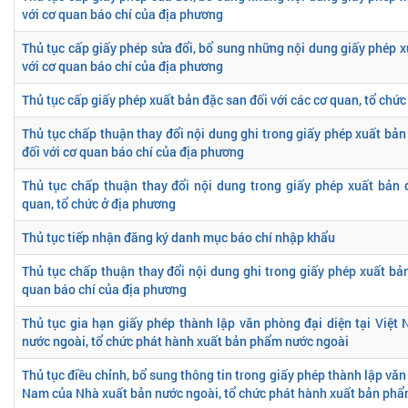
với cơ quan báo chí của địa phương
Thủ tục cấp giấy phép sửa đổi, bổ sung những nội dung giấy phép x
với cơ quan báo chí của địa phương
Thủ tục cấp giấy phép xuất bản đặc san đối với các cơ quan, tổ chứ
Thủ tục chấp thuận thay đổi nội dung ghi trong giấy phép xuất bả
đối với cơ quan báo chí của địa phương
Thủ tục chấp thuận thay đổi nội dung trong giấy phép xuất bản 
quan, tổ chức ở địa phương
Thủ tục tiếp nhận đăng ký danh mục báo chí nhập khẩu
Thủ tục chấp thuận thay đổi nội dung ghi trong giấy phép xuất bản
quan báo chí của địa phương
Thủ tục gia hạn giấy phép thành lập văn phòng đại diện tại Việ
nước ngoài, tổ chức phát hành xuất bản phẩm nước ngoài
Thủ tục điều chỉnh, bổ sung thông tin trong giấy phép thành lập văn 
Nam của Nhà xuất bản nước ngoài, tổ chức phát hành xuất bản ph