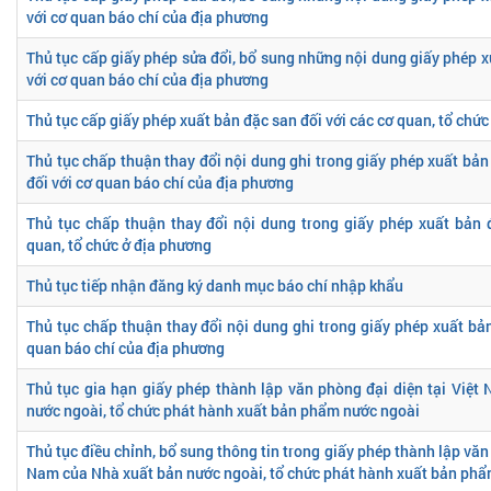
với cơ quan báo chí của địa phương
Thủ tục cấp giấy phép sửa đổi, bổ sung những nội dung giấy phép x
với cơ quan báo chí của địa phương
Thủ tục cấp giấy phép xuất bản đặc san đối với các cơ quan, tổ chứ
Thủ tục chấp thuận thay đổi nội dung ghi trong giấy phép xuất bả
đối với cơ quan báo chí của địa phương
Thủ tục chấp thuận thay đổi nội dung trong giấy phép xuất bản 
quan, tổ chức ở địa phương
Thủ tục tiếp nhận đăng ký danh mục báo chí nhập khẩu
Thủ tục chấp thuận thay đổi nội dung ghi trong giấy phép xuất bản
quan báo chí của địa phương
Thủ tục gia hạn giấy phép thành lập văn phòng đại diện tại Việ
nước ngoài, tổ chức phát hành xuất bản phẩm nước ngoài
Thủ tục điều chỉnh, bổ sung thông tin trong giấy phép thành lập văn 
Nam của Nhà xuất bản nước ngoài, tổ chức phát hành xuất bản ph