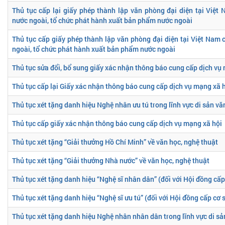
Thủ tục cấp lại giấy phép thành lập văn phòng đại diện tại Việ
nước ngoài, tổ chức phát hành xuất bản phẩm nước ngoài
Thủ tục cấp giấy phép thành lập văn phòng đại diện tại Việt Nam
ngoài, tổ chức phát hành xuất bản phẩm nước ngoài
Thủ tục sửa đổi, bổ sung giấy xác nhận thông báo cung cấp dịch vụ
Thủ tục cấp lại Giấy xác nhận thông báo cung cấp dịch vụ mạng xã 
Thủ tục xét tặng danh hiệu Nghệ nhân ưu tú trong lĩnh vực di sản vă
Thủ tục cấp giấy xác nhận thông báo cung cấp dịch vụ mạng xã hội
Thủ tục xét tặng “Giải thưởng Hồ Chí Minh” về văn học, nghệ thuật
Thủ tục xét tặng “Giải thưởng Nhà nước” về văn học, nghệ thuật
Thủ tục xét tặng danh hiệu “Nghệ sĩ nhân dân” (đối với Hội đồng cấp
Thủ tục xét tặng danh hiệu “Nghệ sĩ ưu tú” (đối với Hội đồng cấp cơ 
Thủ tục xét tặng danh hiệu Nghệ nhân nhân dân trong lĩnh vực di sả