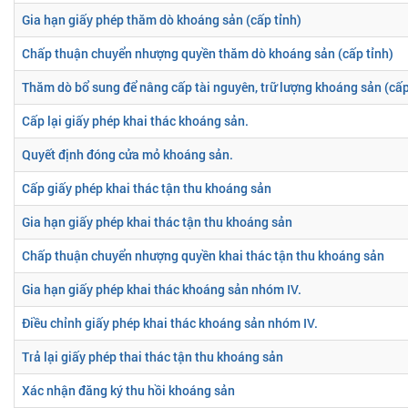
Gia hạn giấy phép thăm dò khoáng sản (cấp tỉnh)
Chấp thuận chuyển nhượng quyền thăm dò khoáng sản (cấp tỉnh)
Thăm dò bổ sung để nâng cấp tài nguyên, trữ lượng khoáng sản (cấp
Cấp lại giấy phép khai thác khoáng sản.
Quyết định đóng cửa mỏ khoáng sản.
Cấp giấy phép khai thác tận thu khoáng sản
Gia hạn giấy phép khai thác tận thu khoáng sản
Chấp thuận chuyển nhượng quyền khai thác tận thu khoáng sản
Gia hạn giấy phép khai thác khoáng sản nhóm IV.
Điều chỉnh giấy phép khai thác khoáng sản nhóm IV.
Trả lại giấy phép thai thác tận thu khoáng sản
Xác nhận đăng ký thu hồi khoáng sản