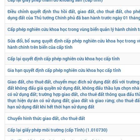
Điều chỉnh quyết định thu hồi đất, giao đất, cho thuê đất, cho p
dụng đất của Thủ tướng Chính phủ đã ban hành trước ngày 01 thán
Cấp phép nghiên cứu khoa học trong vùng biển quản lý hành chính tr
Sửa đổi, bổ sung quyết định cấp phép nghiên cứu khoa học trong v
hành chính trên biển của cấp tỉnh
Cấp lại quyết định cấp phép nghiên cứu khoa học cấp tỉnh
Gia hạn quyết định cấp phép nghiên cứu khoa học cấp tỉnh
Giao đất, cho thuê đất, chuyển mục đích sử dụng đất đối với trường
đất không đấu giá quyền sử dụng đất, không đấu thầu lựa chọn nhà 
có sử dụng đất; trường hợp giao đất, cho thuê đất thông qua đấu t
thực hiện dự án có sử dụng đất; giao đất và giao rừng; cho thuê đấ
hạn sử dụng đất khi hết thời hạn sử dụng đất
Chuyển hình thức giao đất, cho thuê đất
Cấp lại giấy phép môi trường (cấp Tỉnh) (1.010730)