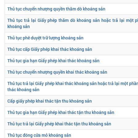
Thủ tục chuyển nhượng quyền thăm dò khoáng sản
Thủ tục trả lại Giấy phép thăm dò khoáng sản hoặc trả lại một 
khoáng sản
Thủ tục phê duyệt trữ lượng khoáng sản
Thủ tục cấp Giấy phép khai thác khoáng sản
Thủ tục gia hạn Giấy phép khai thác khoáng sản
Thủ tục chuyển nhượng quyền khai thác khoáng sản
Thủ tục trả lại Giấy phép khai thác khoáng sản hoặc trả lại một phần
thác khoáng sản
Cấp giấy phép khai thác tận thu khoáng sản
Thủ tục gia hạn Giấy phép khai thác tận thu khoáng sản
Thủ tục trả lại Giấy phép khai thác tận thu khoáng sản
Thủ tục đóng cửa mỏ khoáng sản