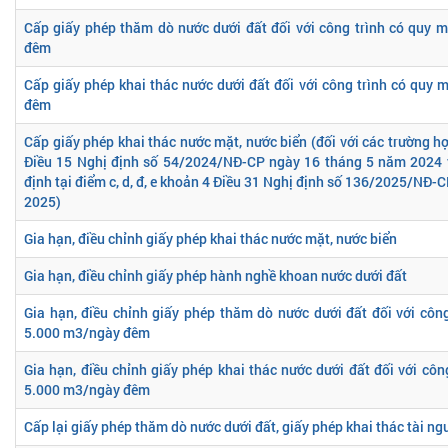
Cấp giấy phép thăm dò nước dưới đất đối với công trình có quy 
đêm
Cấp giấy phép khai thác nước dưới đất đối với công trình có quy
đêm
Cấp giấy phép khai thác nước mặt, nước biển (đối với các trường h
Điều 15 Nghị định số 54/2024/NĐ-CP ngày 16 tháng 5 năm 2024 
định tại điểm c, d, đ, e khoản 4 Điều 31 Nghị định số 136/2025/NĐ
2025)
Gia hạn, điều chỉnh giấy phép khai thác nước mặt, nước biển
Gia hạn, điều chỉnh giấy phép hành nghề khoan nước dưới đất
Gia hạn, điều chỉnh giấy phép thăm dò nước dưới đất đối với côn
5.000 m3/ngày đêm
Gia hạn, điều chỉnh giấy phép khai thác nước dưới đất đối với côn
5.000 m3/ngày đêm
Cấp lại giấy phép thăm dò nước dưới đất, giấy phép khai thác tài ng