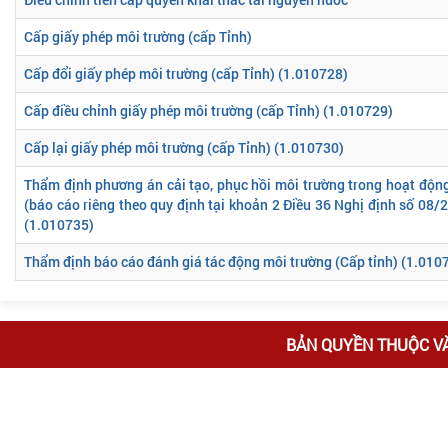
Cấp giấy phép môi trường (cấp Tỉnh)
Cấp đổi giấy phép môi trường (cấp Tỉnh) (1.010728)
Cấp điều chỉnh giấy phép môi trường (cấp Tỉnh) (1.010729)
Cấp lại giấy phép môi trường (cấp Tỉnh) (1.010730)
Thẩm định phương án cải tạo, phục hồi môi trường trong hoạt độn
(báo cáo riêng theo quy định tại khoản 2 Điều 36 Nghị định số 08/
(1.010735)
Thẩm định báo cáo đánh giá tác động môi trường (Cấp tỉnh) (1.010
BẢN QUYỀN THUỘC V