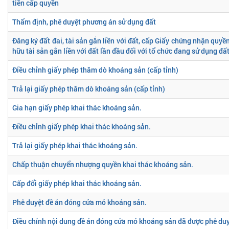
tiền cấp quyền
Thẩm định, phê duyệt phương án sử dụng đất
Đăng ký đất đai, tài sản gắn liền với đất, cấp Giấy chứng nhận quyề
hữu tài sản gắn liền với đất lần đầu đối với tổ chức đang sử dụng đấ
Điều chỉnh giấy phép thăm dò khoáng sản (cấp tỉnh)
Trả lại giấy phép thăm dò khoáng sản (cấp tỉnh)
Gia hạn giấy phép khai thác khoáng sản.
Điều chỉnh giấy phép khai thác khoáng sản.
Trả lại giấy phép khai thác khoáng sản.
Chấp thuận chuyển nhượng quyền khai thác khoáng sản.
Cấp đổi giấy phép khai thác khoáng sản.
Phê duyệt đề án đóng cửa mỏ khoáng sản.
Điều chỉnh nội dung đề án đóng cửa mỏ khoáng sản đã được phê duy