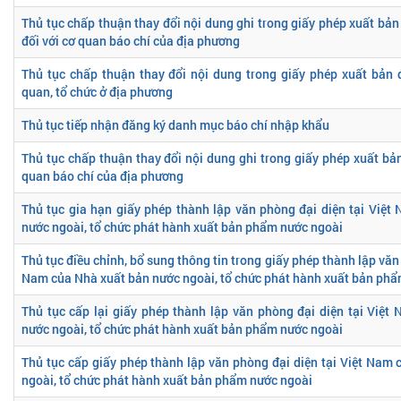
Thủ tục chấp thuận thay đổi nội dung ghi trong giấy phép xuất bả
đối với cơ quan báo chí của địa phương
Thủ tục chấp thuận thay đổi nội dung trong giấy phép xuất bản 
quan, tổ chức ở địa phương
Thủ tục tiếp nhận đăng ký danh mục báo chí nhập khẩu
Thủ tục chấp thuận thay đổi nội dung ghi trong giấy phép xuất bản
quan báo chí của địa phương
Thủ tục gia hạn giấy phép thành lập văn phòng đại diện tại Việ
nước ngoài, tổ chức phát hành xuất bản phẩm nước ngoài
Thủ tục điều chỉnh, bổ sung thông tin trong giấy phép thành lập văn 
Nam của Nhà xuất bản nước ngoài, tổ chức phát hành xuất bản ph
Thủ tục cấp lại giấy phép thành lập văn phòng đại diện tại Việ
nước ngoài, tổ chức phát hành xuất bản phẩm nước ngoài
Thủ tục cấp giấy phép thành lập văn phòng đại diện tại Việt Nam
ngoài, tổ chức phát hành xuất bản phẩm nước ngoài