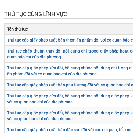
THỦ TỤC CÙNG LĨNH VỰC
Tên thủ tục
Thủ tục cấp giấy phép xuất bản thêm ấn phẩm đối với cơ quan báo 
Thủ tục chấp thuận thay đổi nội dung ghi trong giấy phép hoạt đ
quan báo chí của địa phương
Thủ tục cấp giấy phép sửa đổi, bổ sung những nội dung ghi trong g
ấn phẩm đối với cơ quan báo chí của địa phương
Thủ tục cấp giấy phép xuất bản phụ trương đối với cơ quan báo chí
Thủ tục cấp giấy phép sửa đổi, bổ sung những nội dung giấy phép x
với cơ quan báo chí của địa phương
Thủ tục cấp giấy phép sửa đổi, bổ sung những nội dung giấy phép x
với cơ quan báo chí của địa phương
Thủ tục cấp giấy phép xuất bản đặc san đối với các cơ quan, tổ chứ