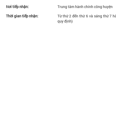
Nơi tiếp nhận:
Trung tâm hành chính công huyện
Thời gian tiếp nhận:
Từ thứ 2 đến thứ 6 và sáng thứ 7 hà
quy định)