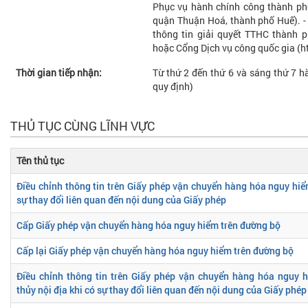
Phục vụ hành chính công thành phố
quận Thuận Hoá, thành phố Huế). - 
thông tin giải quyết TTHC thành p
hoặc Cổng Dịch vụ công quốc gia (h
Thời gian tiếp nhận:
Từ thứ 2 đến thứ 6 và sáng thứ 7 hà
quy định)
THỦ TỤC CÙNG LĨNH VỰC
Tên thủ tục
Điều chỉnh thông tin trên Giấy phép vận chuyển hàng hóa nguy hiể
sự thay đổi liên quan đến nội dung của Giấy phép
Cấp Giấy phép vận chuyển hàng hóa nguy hiểm trên đường bộ
Cấp lại Giấy phép vận chuyển hàng hóa nguy hiểm trên đường bộ
Điều chỉnh thông tin trên Giấy phép vận chuyển hàng hóa nguy 
thủy nội địa khi có sự thay đổi liên quan đến nội dung của Giấy phép