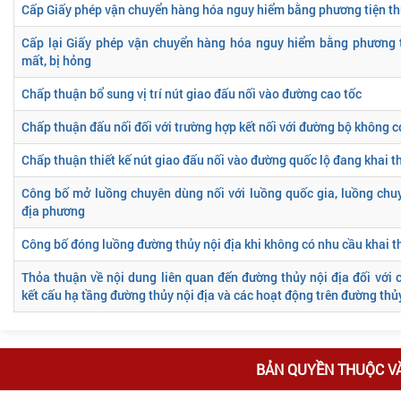
Cấp Giấy phép vận chuyển hàng hóa nguy hiểm bằng phương tiện th
Cấp lại Giấy phép vận chuyển hàng hóa nguy hiểm bằng phương ti
mất, bị hỏng
Chấp thuận bổ sung vị trí nút giao đấu nối vào đường cao tốc
Chấp thuận đấu nối đối với trường hợp kết nối với đường bộ không 
Chấp thuận thiết kế nút giao đấu nối vào đường quốc lộ đang khai t
Công bố mở luồng chuyên dùng nối với luồng quốc gia, luồng chu
địa phương
Công bố đóng luồng đường thủy nội địa khi không có nhu cầu khai t
Thỏa thuận về nội dung liên quan đến đường thủy nội địa đối với 
kết cấu hạ tầng đường thủy nội địa và các hoạt động trên đường thủy
BẢN QUYỀN THUỘC V