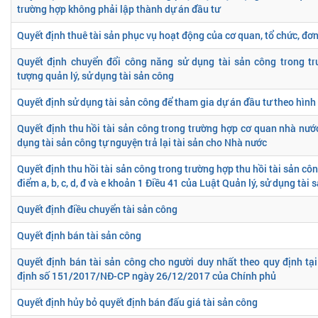
trường hợp không phải lập thành dự án đầu tư
Quyết định thuê tài sản phục vụ hoạt động của cơ quan, tổ chức, đơn
Quyết định chuyển đổi công năng sử dụng tài sản công trong tr
tượng quản lý, sử dụng tài sản công
Quyết định sử dụng tài sản công để tham gia dự án đầu tư theo hình 
Quyết định thu hồi tài sản công trong trường hợp cơ quan nhà nước
dụng tài sản công tự nguyện trả lại tài sản cho Nhà nước
Quyết định thu hồi tài sản công trong trường hợp thu hồi tài sản côn
điểm a, b, c, d, đ và e khoản 1 Điều 41 của Luật Quản lý, sử dụng tài 
Quyết định điều chuyển tài sản công
Quyết định bán tài sản công
Quyết định bán tài sản công cho người duy nhất theo quy định tạ
định số 151/2017/NĐ-CP ngày 26/12/2017 của Chính phủ
Quyết định hủy bỏ quyết định bán đấu giá tài sản công