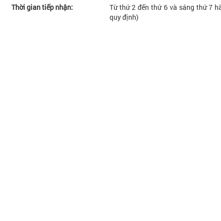
Thời gian tiếp nhận:
Từ thứ 2 đến thứ 6 và sáng thứ 7 hà
quy định)