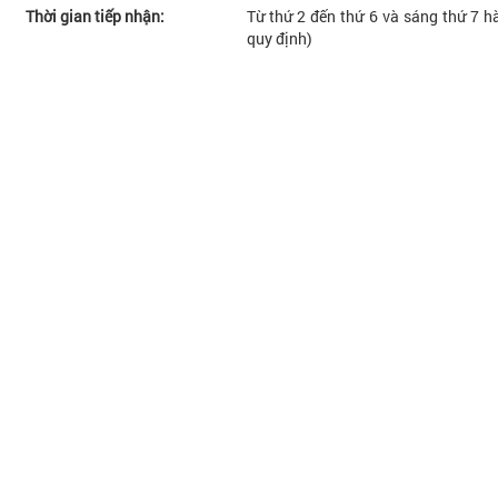
Thời gian tiếp nhận:
Từ thứ 2 đến thứ 6 và sáng thứ 7 hà
quy định)