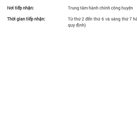
Nơi tiếp nhận:
Trung tâm hành chính công huyện
Thời gian tiếp nhận:
Từ thứ 2 đến thứ 6 và sáng thứ 7 hà
quy định)