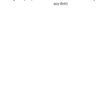
quy định)