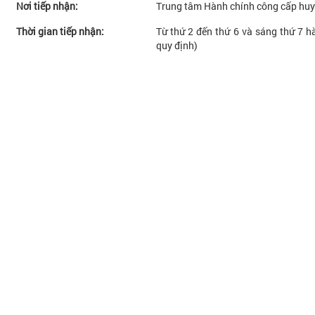
Nơi tiếp nhận:
Trung tâm Hành chính công cấp huy
Thời gian tiếp nhận:
Từ thứ 2 đến thứ 6 và sáng thứ 7 hà
quy định)