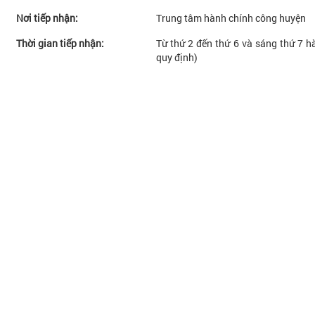
Nơi tiếp nhận:
Trung tâm hành chính công huyện
Thời gian tiếp nhận:
Từ thứ 2 đến thứ 6 và sáng thứ 7 hà
quy định)