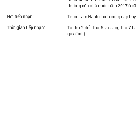
thường của nhà nước năm 2017 ở cấ
Nơi tiếp nhận:
Trung tâm Hành chính công cấp hu
Thời gian tiếp nhận:
Từ thứ 2 đến thứ 6 và sáng thứ 7 hà
quy định)