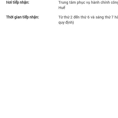
Nơi tiếp nhận:
Trung tâm phục vụ hành chính công
Huế
Thời gian tiếp nhận:
Từ thứ 2 đến thứ 6 và sáng thứ 7 hà
quy định)