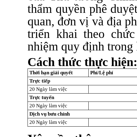
thẩm quyền phê duyệt
quan, đơn vị và địa p
triển khai theo chứ
nhiệm quy định trong 
Cách thức thực hiện
Thời hạn giải quyết
Phí/Lệ phí
Trực tiếp
20 Ngày làm việc
Trực tuyến
20 Ngày làm việc
Dịch vụ bưu chính
20 Ngày làm việc