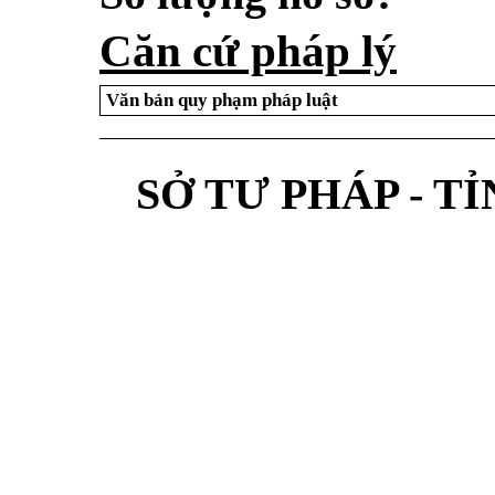
Căn cứ pháp lý
Văn bản quy phạm pháp luật
SỞ TƯ PHÁP - T